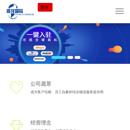
登录
公司愿景
成为客户信赖、员工自豪的综合物流服务提供商
经营理念