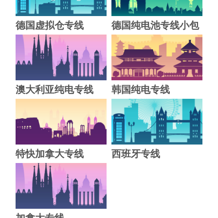
德国虚拟仓专线
德国纯电池专线小包
澳大利亚纯电专线
韩国纯电专线
特快加拿大专线
西班牙专线