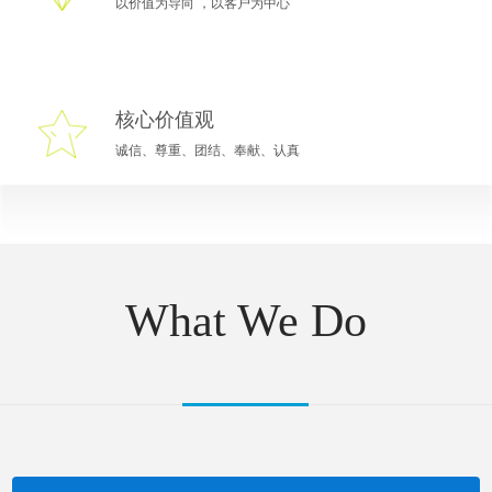
以价值为导向 ，以客户为中心
核心价值观
诚信、尊重、团结、奉献、认真
What We Do