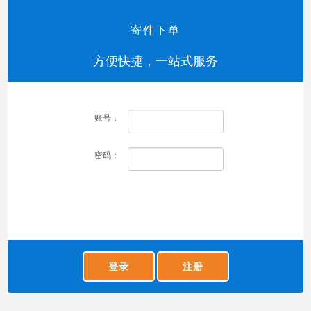
寄件下单
方便快捷，一站式服务
账号：
密码：
登录
注册