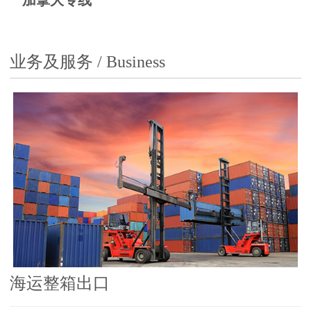
加拿大专线
业务及服务 / Business
海运整箱出口