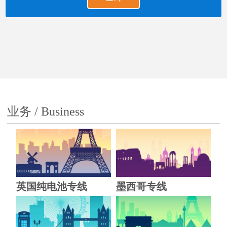
业务 / Business
英国纯电池专线
墨西哥专线