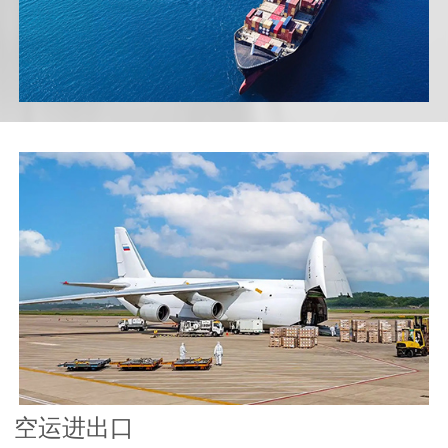
空运进出口