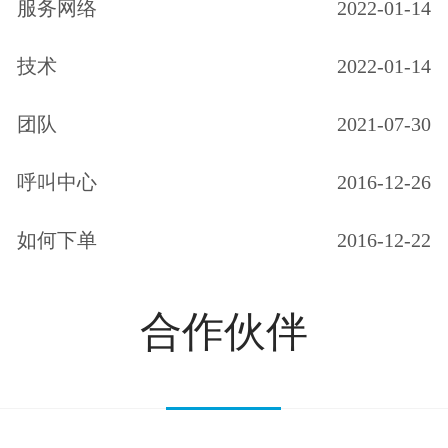
服务网络
2022-01-14
技术
2022-01-14
团队
2021-07-30
呼叫中心
2016-12-26
如何下单
2016-12-22
合作伙伴