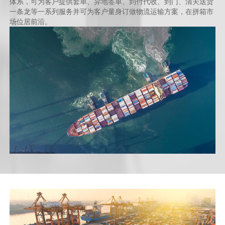
体系，可为客户提供套单、异地签单、到付代收、到门、清关送货
一条龙等一系列服务并可为客户量身订做物流运输方案，在拼箱市
场位居前沿。