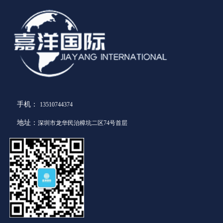
手机：
13510744374
地址：
深圳市龙华民治樟坑二区74号首层