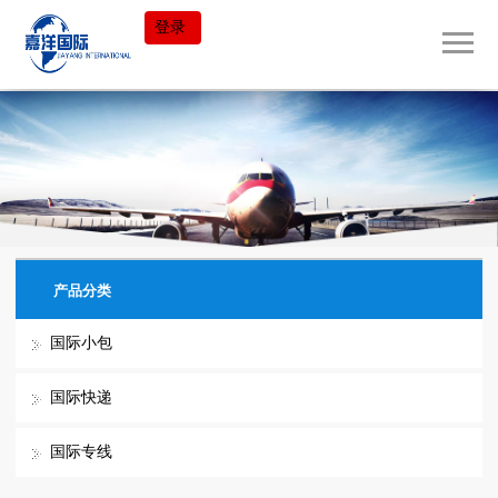
登录
产品分类
国际小包
国际快递
国际专线